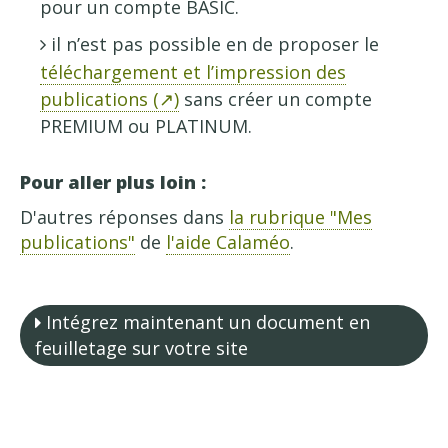
pour un compte BASIC.
il n’est pas possible en de proposer le
téléchargement et l’impression des
publications (↗)
sans créer un compte
PREMIUM ou PLATINUM.
Pour aller plus loin :
D'autres réponses dans
la rubrique "Mes
publications"
de
l'aide Calaméo
.
Intégrez maintenant un document en
feuilletage sur votre site