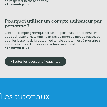
de respecter la casse normale.
En savoir plus
Pourquoi utiliser un compte utilisateur par
personne ?
Créer un compte générique utilisé par plusieurs personnes n'est
pas souhaitable, notamment en cas de perte de mot de passe, ou
pour les besoins de la gestion éditoriale du site. Il est à proscrire si
vous traitez des données à caractère personnel.
En savoir plus
Toutes les questions fréquentes
Les tutoriaux