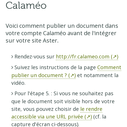
Calaméo
Voici comment publier un document dans
votre compte Calaméo avant de l'intégrer
sur votre site Aster.
Rendez-vous sur
http://fr.calameo.com (↗)
Suivez les instructions de la page
Comment
publier un document ? (↗)
et notamment la
vidéo.
Pour l'étape 5. : Si vous ne souhaitez pas
que le document soit visible hors de votre
site, vous pouvez choisir de
le rendre
accessible via une URL privée (↗)
(cf. la
capture d'écran ci-dessous).