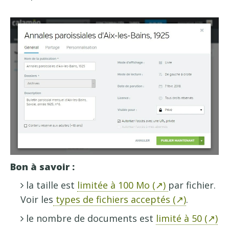
Bon à savoir :
la taille est
limitée à 100 Mo (↗)
par fichier.
Voir les
types de fichiers acceptés (↗)
.
le nombre de documents est
limité à 50 (↗)