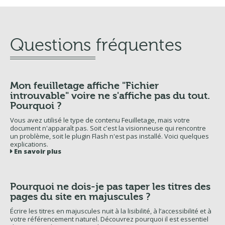
Questions fréquentes
Mon feuilletage affiche "Fichier
introuvable" voire ne s'affiche pas du tout.
Pourquoi ?
Vous avez utilisé le type de contenu Feuilletage, mais votre
document n'apparaît pas. Soit c'est la visionneuse qui rencontre
un problème, soit le plugin Flash n'est pas installé. Voici quelques
explications.
En savoir plus
Pourquoi ne dois-je pas taper les titres des
pages du site en majuscules ?
Écrire les titres en majuscules nuit à la lisibilité, à l’accessibilité et à
votre référencement naturel. Découvrez pourquoi il est essentiel