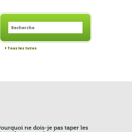
Tous les tutos
ourquoi ne dois-je pas taper les