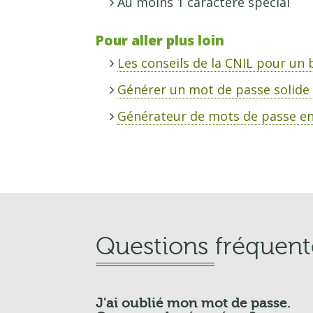
Au moins 1 caractère spécial
Pour aller plus loin
Les conseils de la CNIL pour un
Générer un mot de passe solide 
Générateur de mots de passe en 
Questions fréquent
J'ai oublié mon mot de passe.