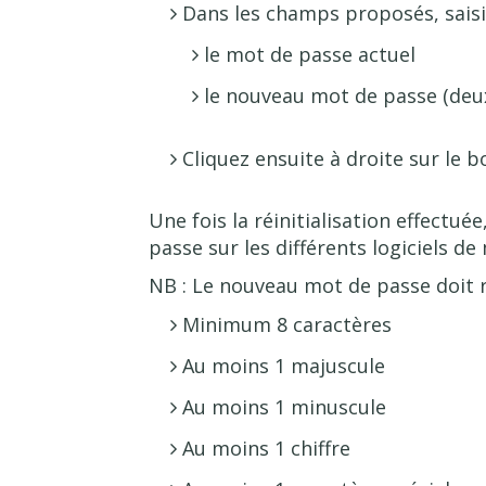
Dans les champs proposés, sais
le mot de passe actuel
le nouveau mot de passe (deux
Cliquez ensuite à droite sur le 
Une fois la réinitialisation effectué
passe sur les différents logiciels de
NB : Le nouveau mot de passe doit r
Minimum 8 caractères
Au moins 1 majuscule
Au moins 1 minuscule
Au moins 1 chiffre