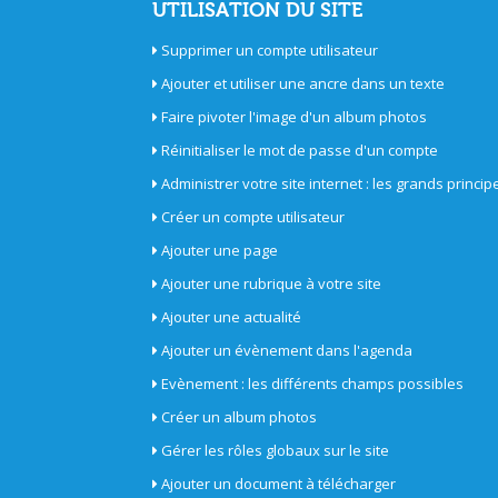
UTILISATION DU SITE
Supprimer un compte utilisateur
Ajouter et utiliser une ancre dans un texte
Faire pivoter l'image d'un album photos
Réinitialiser le mot de passe d'un compte
Administrer votre site internet : les grands princip
Créer un compte utilisateur
Ajouter une page
Ajouter une rubrique à votre site
Ajouter une actualité
Ajouter un évènement dans l'agenda
Evènement : les différents champs possibles
Créer un album photos
Gérer les rôles globaux sur le site
Ajouter un document à télécharger