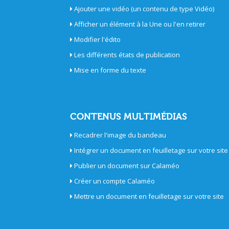
Ajouter une vidéo (un contenu de type Vidéo)
Afficher un élément à la Une ou l'en retirer
Modifier l'édito
Les différents états de publication
Mise en forme du texte
CONTENUS MULTIMÉDIAS
Recadrer l'image du bandeau
Intégrer un document en feuilletage sur votre site
Publier un document sur Calaméo
Créer un compte Calaméo
Mettre un document en feuilletage sur votre site