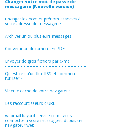
Changer votre mot de passe de
messagerie (Nouvelle version)
Changer les nom et prénom associés à
votre adresse de messagerie
Archiver un ou plusieurs messages
Convertir un document en PDF
Envoyer de gros fichiers par e-mail
Qu'est ce qu'un flux RSS et comment
l'utiliser ?
Vider le cache de votre navigateur
Les raccourcisseurs d’URL
webmail.bayard-service.com : vous
connecter à votre messagerie depuis un
navigateur web