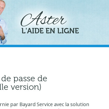
L'AIDE EN LIGNE
 de passe de
le version)
urnie par Bayard Service avec la solution