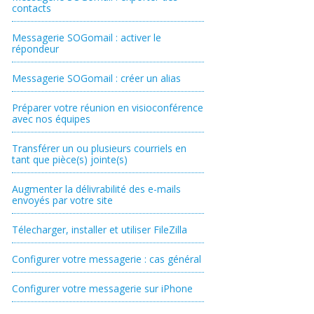
contacts
Messagerie SOGomail : activer le
répondeur
Messagerie SOGomail : créer un alias
Préparer votre réunion en visioconférence
avec nos équipes
Transférer un ou plusieurs courriels en
tant que pièce(s) jointe(s)
Augmenter la délivrabilité des e-mails
envoyés par votre site
Télecharger, installer et utiliser FileZilla
Configurer votre messagerie : cas général
Configurer votre messagerie sur iPhone