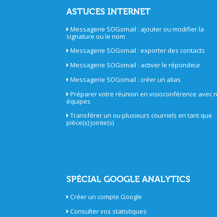
ASTUCES INTERNET
Messagerie SOGomail : ajouter ou modifier la
signature ou le nom
Messagerie SOGomail : exporter des contacts
Messagerie SOGomail : activer le répondeur
Messagerie SOGomail : créer un alias
Préparer votre réunion en visioconférence avec 
équipes
Transférer un ou plusieurs courriels en tant que
pièce(s) jointe(s)
SPÉCIAL GOOGLE ANALYTICS
Créer un compte Google
Consulter vos statistiques