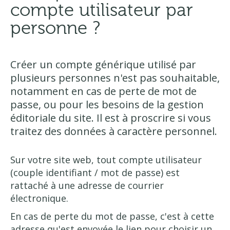
compte utilisateur par
personne ?
Créer un compte générique utilisé par
plusieurs personnes n'est pas souhaitable,
notamment en cas de perte de mot de
passe, ou pour les besoins de la gestion
éditoriale du site. Il est à proscrire si vous
traitez des données à caractère personnel.
Sur votre site web, tout compte utilisateur
(couple identifiant / mot de passe) est
rattaché à une adresse de courrier
électronique.
En cas de perte du mot de passe, c'est à cette
adresse qu'est envoyée le lien pour choisir un