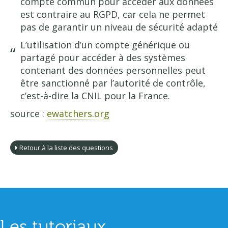
compte commun pour accéder aux données
est contraire au RGPD, car cela ne permet
pas de garantir un niveau de sécurité adapté
L’utilisation d’un compte générique ou
partagé pour accéder à des systèmes
contenant des données personnelles peut
être sanctionné par l’autorité de contrôle,
c’est-à-dire la CNIL pour la France.
source :
ewatchers.org
Retour à la liste des questions
Les tutoriaux