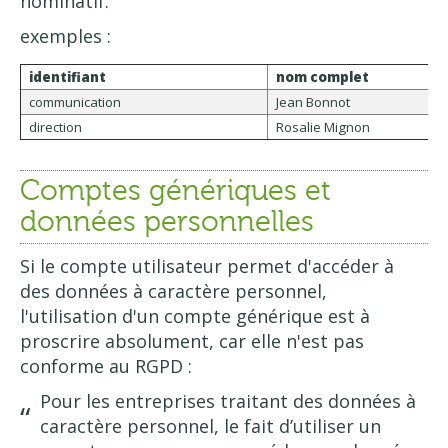
nominatif.
exemples :
identifiant
nom complet
communication
Jean Bonnot
direction
Rosalie Mignon
Comptes génériques et
données personnelles
Si le compte utilisateur permet d'accéder à
des données à caractère personnel,
l'utilisation d'un compte générique est à
proscrire absolument, car elle n'est pas
conforme au RGPD :
Pour les entreprises traitant des données à
caractère personnel, le fait d’utiliser un