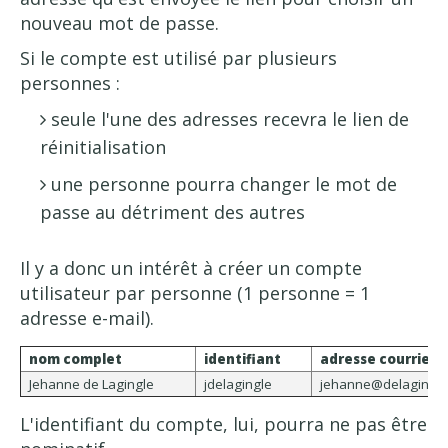
nouveau mot de passe.
Si le compte est utilisé par plusieurs
personnes :
seule l'une des adresses recevra le lien de
réinitialisation
une personne pourra changer le mot de
passe au détriment des autres
Il y a donc un intérêt à créer un compte
utilisateur par personne (1 personne = 1
adresse e-mail).
nom complet
identifiant
adresse courriel
Jehanne de Lagingle
jdelagingle
jehanne@delagingle
L'identifiant du compte, lui, pourra ne pas être