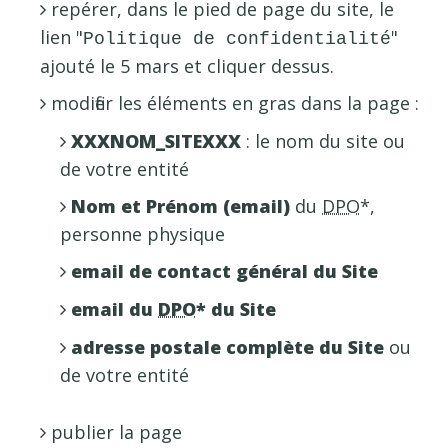
repérer, dans le pied de page du site, le
lien "
"
Politique de confidentialité
ajouté le 5 mars et cliquer dessus.
modifier les éléments en gras dans la page :
XXXNOM_SITEXXX
: le nom du site ou
de votre entité
Nom et Prénom (email)
du
DPO
*,
personne physique
email de contact général du Site
email du
DPO
* du Site
adresse postale complète du Site
ou
de votre entité
publier la page