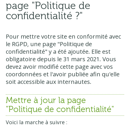
page "Politique de
confidentialité ?"
Pour mettre votre site en conformité avec
le RGPD, une page "Politique de
confidentialité" y a été ajoutée. Elle est
obligatoire depuis le 31 mars 2021. Vous
devez avoir modifié cette page avec vos
coordonnées et l'avoir publiée afin qu'elle
soit accessible aux internautes.
Mettre à jour la page
"Politique de confidentialité"
Voici la marche à suivre :