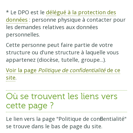
* Le DPO est le
délégué à la protection des
données
: personne physique à contacter pour
les demandes relatives aux données
personnelles.
Cette personne peut faire partie de votre
structure ou d'une structure à laquelle vous
appartenez (diocèse, tutelle, groupe...).
Voir la page
Politique de confidentialité
de ce
site
.
Où se trouvent les liens vers
cette page ?
Le lien vers la page "Politique de confidentialité"
se trouve dans le bas de page du site.