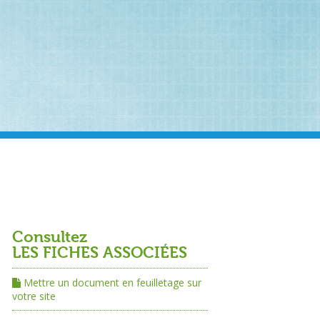
LES FICHES ASSOCIÉES
Mettre un document en feuilletage sur
votre site