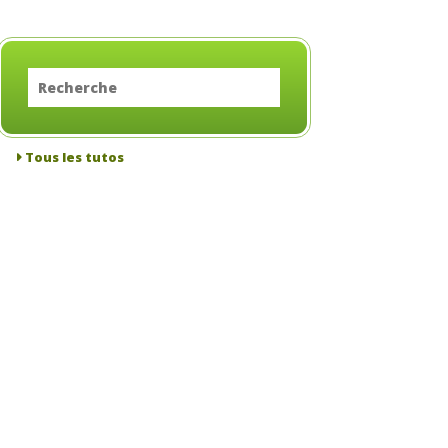
Tous les tutos