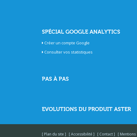
SPÉCIAL GOOGLE ANALYTICS
Créer un compte Google
Consulter vos statistiques
PAS À PAS
EVOLUTIONS DU PRODUIT ASTER
Plan du site
Accessibilité
Contact
Mentions 