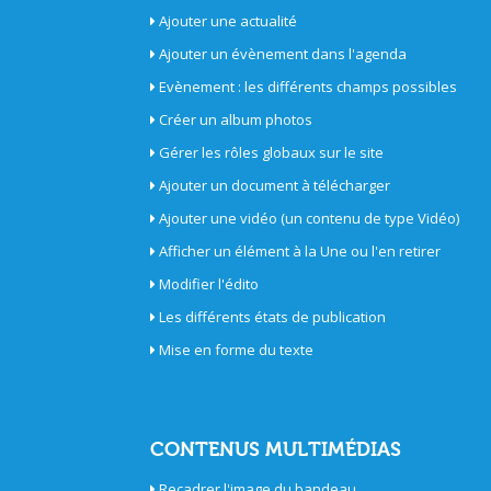
Ajouter une actualité
Ajouter un évènement dans l'agenda
Evènement : les différents champs possibles
Créer un album photos
Gérer les rôles globaux sur le site
Ajouter un document à télécharger
Ajouter une vidéo (un contenu de type Vidéo)
Afficher un élément à la Une ou l'en retirer
Modifier l'édito
Les différents états de publication
Mise en forme du texte
CONTENUS MULTIMÉDIAS
Recadrer l'image du bandeau