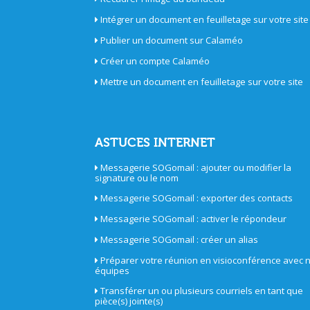
Intégrer un document en feuilletage sur votre site
Publier un document sur Calaméo
Créer un compte Calaméo
Mettre un document en feuilletage sur votre site
ASTUCES INTERNET
Messagerie SOGomail : ajouter ou modifier la
signature ou le nom
Messagerie SOGomail : exporter des contacts
Messagerie SOGomail : activer le répondeur
Messagerie SOGomail : créer un alias
Préparer votre réunion en visioconférence avec 
équipes
Transférer un ou plusieurs courriels en tant que
pièce(s) jointe(s)