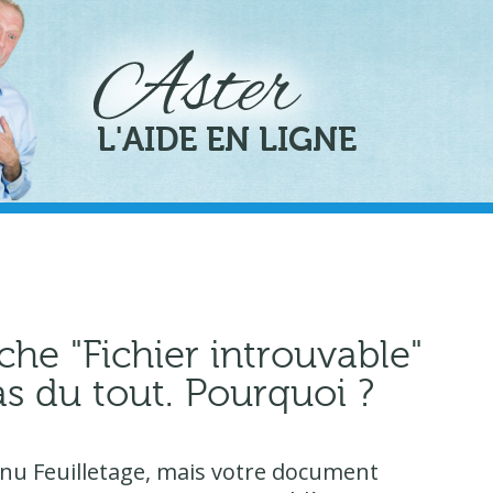
L'AIDE EN LIGNE
che "Fichier introuvable"
as du tout. Pourquoi ?
tenu Feuilletage, mais votre document