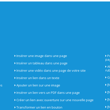
Insérer une image dans une page
P
pa
Insérer un tableau dans une page
A
ru
Insérer une vidéo dans une page de votre site
G
Insérer un lien dans un texte
[
es
Ajouter un lien sur une image
[
Insérer un lien vers un PDF dans une page
[
Créer un lien avec ouverture sur une nouvelle page
[
Transformer un lien en bouton