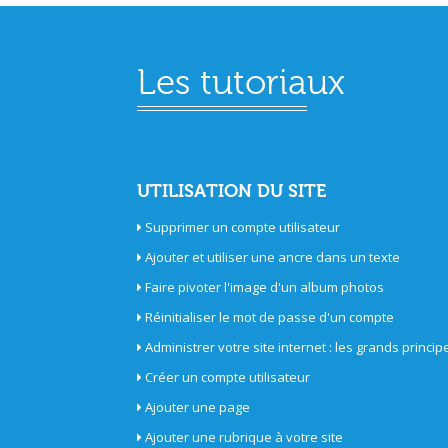
Les tutoriaux
UTILISATION DU SITE
Supprimer un compte utilisateur
Ajouter et utiliser une ancre dans un texte
Faire pivoter l'image d'un album photos
Réinitialiser le mot de passe d'un compte
Administrer votre site internet : les grands princip
Créer un compte utilisateur
Ajouter une page
Ajouter une rubrique à votre site