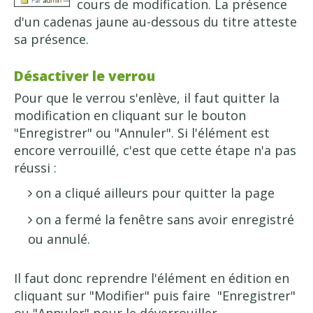
cours de modification. La présence
d'un cadenas jaune au-dessous du titre atteste
sa présence.
Désactiver le verrou
Pour que le verrou s'enlève, il faut quitter la
modification en cliquant sur le bouton
"Enregistrer" ou "Annuler". Si l'élément est
encore verrouillé, c'est que cette étape n'a pas
réussi :
on a cliqué ailleurs pour quitter la page
on a fermé la fenêtre sans avoir enregistré
ou annulé.
Il faut donc reprendre l'élément en édition en
cliquant sur "Modifier" puis faire "Enregistrer"