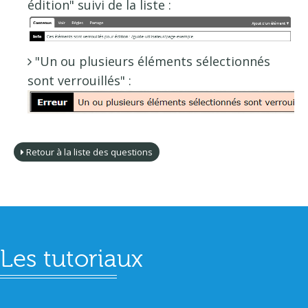
édition" suivi de la liste :
"Un ou plusieurs éléments sélectionnés
sont verrouillés" :
Retour à la liste des questions
Les tutoriaux