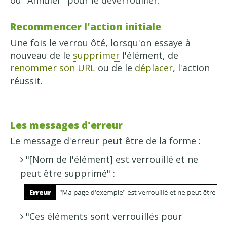
ou "Annuler" pour le déverrouiller.
Recommencer l'action initiale
Une fois le verrou ôté, lorsqu'on essaye à
nouveau de le
supprimer
l'élément, de
renommer son URL
ou de le
déplacer
, l'action
réussit.
Les messages d'erreur
Le message d'erreur peut être de la forme :
"[Nom de l'élément] est verrouillé et ne
peut être supprimé" :
"Ces éléments sont verrouillés pour