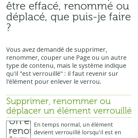
être effacé, renommé ou
déplacé, que puis-je faire
?
Vous avez demandé de supprimer,
renommer, couper une Page ou un autre
type de contenu, mais le système indique
qu'il "est verrouillé" : il faut revenir sur
l'élément pour enlever le verrou.
Supprimer, renommer ou
déplacer un élément verrouillé
En temps normal, un élément
devient verrouillé lorsqu'il est en